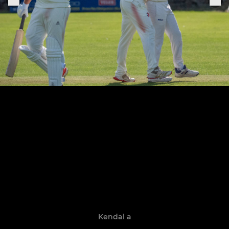
Kendal a