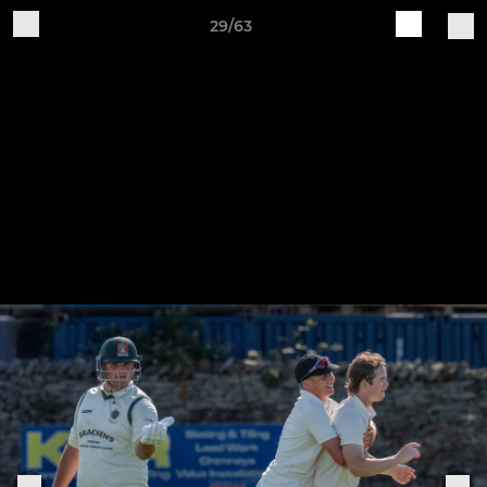
29/63