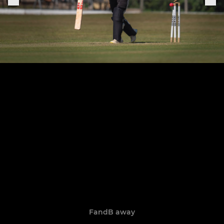
FandB away